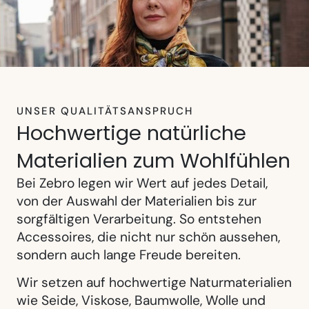
UNSER QUALITÄTSANSPRUCH
Hochwertige natürliche
Materialien zum Wohlfühlen
Bei Zebro legen wir Wert auf jedes Detail,
von der Auswahl der Materialien bis zur
sorgfältigen Verarbeitung. So entstehen
Accessoires, die nicht nur schön aussehen,
sondern auch lange Freude bereiten.
Wir setzen auf hochwertige Naturmaterialien
wie Seide, Viskose, Baumwolle, Wolle und