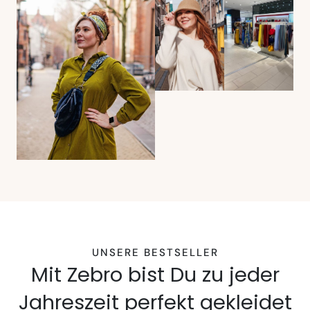
UNSERE BESTSELLER
Mit Zebro bist Du zu jeder
Jahreszeit perfekt gekleidet