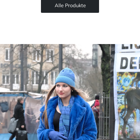
Alle Produkte