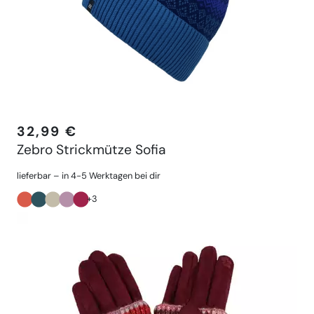
32,99 €
Zebro Strickmütze Sofia
lieferbar – in 4-5 Werktagen bei dir
+3