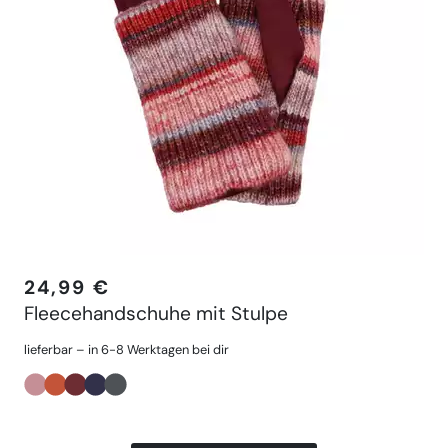
24,99 €
Fleecehandschuhe mit Stulpe
lieferbar – in 6-8 Werktagen bei dir