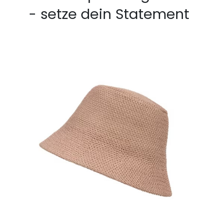
- setze dein Statement