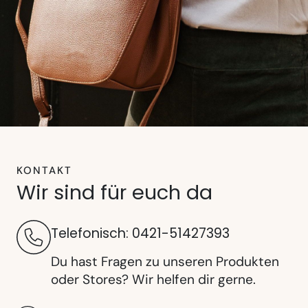
KONTAKT
Wir sind für euch da
Telefonisch: 0421-51427393
Du hast Fragen zu unseren Produkten
oder Stores? Wir helfen dir gerne.