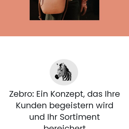
Zebro: Ein Konzept, das Ihre
Kunden begeistern wird
und Ihr Sortiment
bereichert