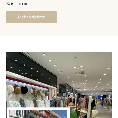
Kaschmir.
Mehr erfahren