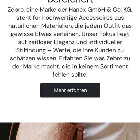
Zebro, eine Marke der Hanex GmbH & Co. KG,
steht für hochwertige Accessoires aus
natürlichen Materialien, die jedem Outfit das
gewisse Etwas verleihen. Unser Fokus liegt
auf zeitloser Eleganz und individueller
Stilfindung – Werte, die Ihre Kunden zu
schätzen wissen. Erfahren Sie was Zebro zu
der Marke macht, die in keinem Sortiment
fehlen sollte.
Mehr erfahren