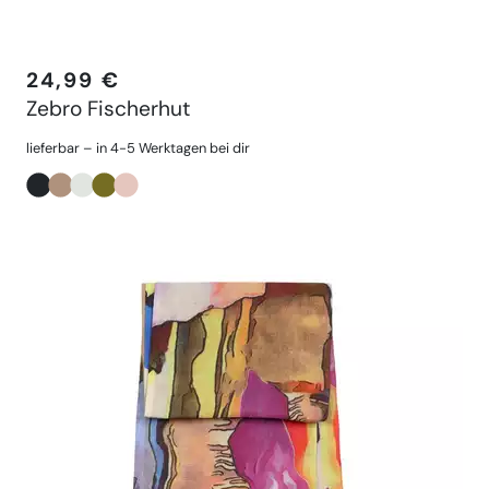
24,99 €
Zebro Fischerhut
lieferbar – in 4-5 Werktagen bei dir