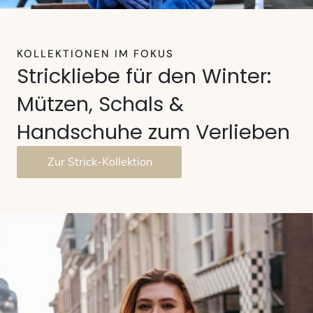
KOLLEKTIONEN IM FOKUS
Strickliebe für den Winter:
Mützen, Schals &
Handschuhe zum Verlieben
Zur Strick-Kollektion