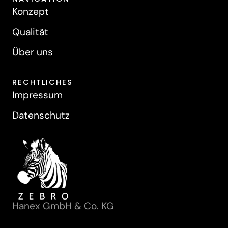
Konzept
Qualität
Über uns
RECHTLICHES
Impressum
Datenschutz
Hanex GmbH & Co. KG