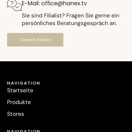
E-Mail: office@hanex.tv
Sie sind Filialist? Fragen Sie gerne ein
persönliches Beratungsgespräch an.
Unsere Stores
NAVIGATION
Startseite
Produkte
Stores
NAVIGATION