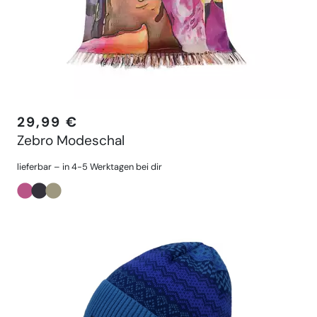
29,99 €
Zebro Modeschal
lieferbar – in 4-5 Werktagen bei dir